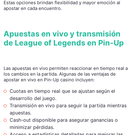
Estas opciones brindan flexibilidad y mayor emoción al
apostar en cada encuentro.
Apuestas en vivo y transmisión
de League of Legends en Pin-Up
Las apuestas en vivo permiten reaccionar en tiempo real a
los cambios en la partida. Algunas de las ventajas de
apostar en vivo en Pin-Up casino incluyen:
Cuotas en tiempo real que se ajustan según el
desarrollo del juego.
Transmisión en vivo para seguir la partida mientras
apuestas.
Cash-out disponible para asegurar ganancias o
minimizar pérdidas.
Acceso a estadísticas detalladas para mejorar las