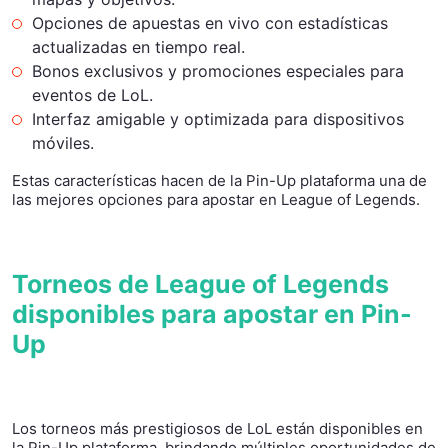
Opciones de apuestas en vivo con estadísticas
actualizadas en tiempo real.
Bonos exclusivos y promociones especiales para
eventos de LoL.
Interfaz amigable y optimizada para dispositivos
móviles.
Estas características hacen de la Pin-Up plataforma una de
las mejores opciones para apostar en League of Legends.
Torneos de League of Legends
disponibles para apostar en Pin-
Up
Los torneos más prestigiosos de LoL están disponibles en
la Pin-Up plataforma, brindando múltiples oportunidades de