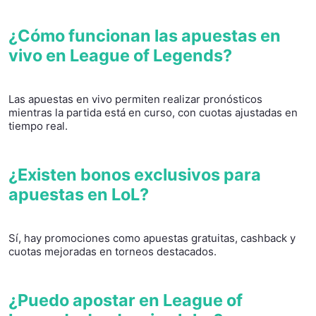
¿Cómo funcionan las apuestas en
vivo en League of Legends?
Las apuestas en vivo permiten realizar pronósticos
mientras la partida está en curso, con cuotas ajustadas en
tiempo real.
¿Existen bonos exclusivos para
apuestas en LoL?
Sí, hay promociones como apuestas gratuitas, cashback y
cuotas mejoradas en torneos destacados.
¿Puedo apostar en League of